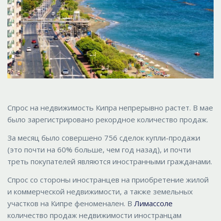
Спрос на недвижимость Кипра непрерывно растет. В мае
было зарегистрировано рекордное количество продаж.
За месяц было совершено 756 сделок купли-продажи
(это почти на 60% больше, чем год назад), и почти
треть покупателей являются иностранными гражданами.
Спрос со стороны иностранцев на приобретение жилой
и коммерческой недвижимости, а также земельных
участков на Кипре феноменален. В
Лимассоле
количество продаж недвижимости иностранцам