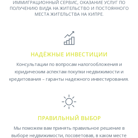
ИММИГРАЦИОННЫЙ СЕРВИС, ОКАЗАНИЕ УСЛУГ ПО
ПОЛУЧЕНИЮ ВИДА НА ЖИТЕЛЬСТВО И ПОСТОЯННОГО
МЕСТА ЖИТЕЛЬСТВА НА КИПРЕ.
НАДЁЖНЫЕ ИНВЕСТИЦИИ
Консультации по вопросам налогообложения и
юридическим аспектам покупки недвижимости и
кредитования – гаранты надежного инвестирования.
ПРАВИЛЬНЫЙ ВЫБОР
Мы поможем вам принять правильное решение в
выборе недвижимости, посоветовав, в каком месте