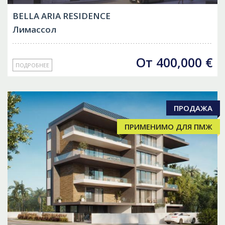
BELLA ARIA RESIDENCE
Лимассол
От
400,000
€
ПОДРОБНЕЕ
ПРОДАЖА
ПРИМЕНИМО ДЛЯ ПМЖ