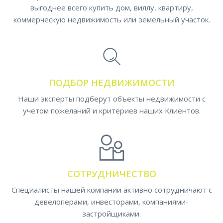
выгоднее всего купить дом, виллу, квартиру,
коммерческую недвижимость или земельный участок.
ПОДБОР НЕДВИЖИМОСТИ
Наши эксперты подберут объекты недвижимости с
учетом пожеланий и критериев наших Клиентов.
СОТРУДНИЧЕСТВО
Специалисты нашей компании активно сотрудничают с
девелоперами, инвесторами, компаниями-
застройщиками.