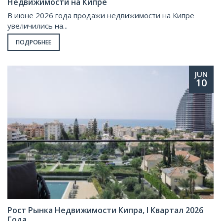
Недвижимости на Кипре
В июне 2026 года продажи недвижимости на Кипре
увеличились на...
ПОДРОБНЕЕ
JUN
10
Pост Рынка Недвижимости Кипра, I Квартал 2026
Года