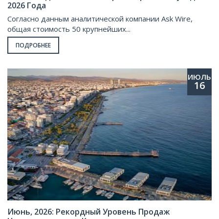
2026 Года
Согласно данным аналитической компании Ask Wire,
общая стоимость 50 крупнейших...
ПОДРОБНЕЕ
ИЮЛЬ
16
Июнь, 2026: Рекордный Уровень Продаж