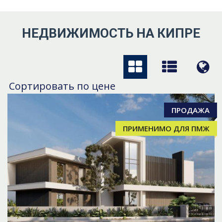
НЕДВИЖИМОСТЬ НА КИПРЕ
Сортировать по цене
ПРОДАЖА
ПРИМЕНИМО ДЛЯ ПМЖ