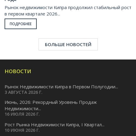
Рынок недвижимости Кипра продолжил стабильный рост
в первом квартале 2026...
ПОДРОБНЕЕ
БОЛЬШЕ НОВОСТЕЙ
НОВОСТИ
Рынок Недвижимости Кипра в Первом Полугодии...
3 АВГУСТА 2026 Г.
Июнь, 2026: Рекордный Уровень Продаж
Недвижимости...
16 ИЮЛЯ 2026 Г.
Pост Рынка Недвижимости Кипра, I Квартал...
10 ИЮНЯ 2026 Г.