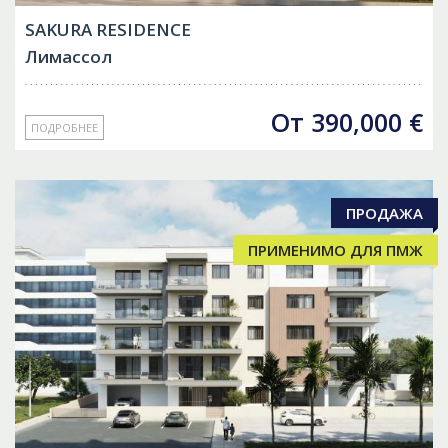
SAKURA RESIDENCE
Лимассол
От
390,000
€
ПОДРОБНЕЕ
ПРОДАЖА
ПРИМЕНИМО ДЛЯ ПМЖ