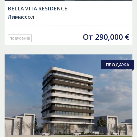
BELLA VITA RESIDENCE
Лимассол
От
290,000
€
ПОДРОБНЕЕ
ПРОДАЖА