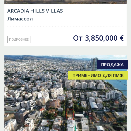
ARCADIA HILLS VILLAS
Лимассол
От
3,850,000
€
ПОДРОБНЕЕ
ПРОДАЖА
ПРИМЕНИМО ДЛЯ ПМЖ