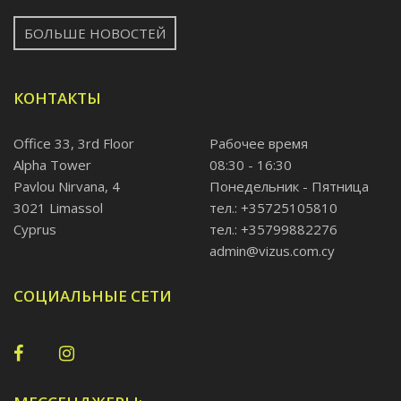
БОЛЬШЕ НОВОСТЕЙ
КОНТАКТЫ
Office 33, 3rd Floor
Рабочее время
Alpha Tower
08:30 - 16:30
Pavlou Nirvana, 4
Понедельник - Пятница
3021 Limassol
тел.: +35725105810
Cyprus
тел.: +35799882276
admin@vizus.com.cy
СОЦИАЛЬНЫЕ СЕТИ