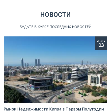
НОВОСТИ
БУДЬТЕ В КУРСЕ ПОСЛЕДНИХ НОВОСТЕЙ
AUG
03
Рынок Недвижимости Кипра в Первом Полугодии