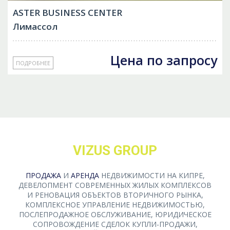
ASTER BUSINESS CENTER
Лимассол
Цена по запросу
ПОДРОБНЕЕ
VIZUS GROUP
ПРОДАЖА
И
АРЕНДА
НЕДВИЖИМОСТИ НА КИПРЕ,
ДЕВЕЛОПМЕНТ СОВРЕМЕННЫХ ЖИЛЫХ КОМПЛЕКСОВ
И РЕНОВАЦИЯ ОБЪЕКТОВ ВТОРИЧНОГО РЫНКА,
КОМПЛЕКСНОЕ УПРАВЛЕНИЕ НЕДВИЖИМОСТЬЮ,
ПОСЛЕПРОДАЖНОЕ ОБСЛУЖИВАНИЕ, ЮРИДИЧЕСКОЕ
СОПРОВОЖДЕНИЕ СДЕЛОК КУПЛИ-ПРОДАЖИ,