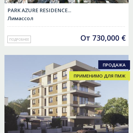
PARK AZURE RESIDENCE...
Лимассол
От
730,000
€
ПОДРОБНЕЕ
ПРОДАЖА
ПРИМЕНИМО ДЛЯ ПМЖ