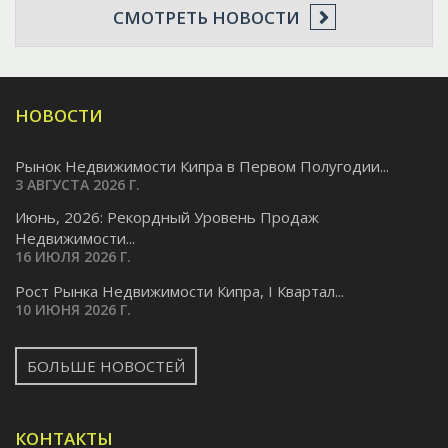
СМОТРЕТЬ НОВОСТИ
НОВОСТИ
Рынок Недвижимости Кипра в Первом Полугодии...
3 АВГУСТА 2026 Г.
Июнь, 2026: Рекордный Уровень Продаж
Недвижимости...
16 ИЮЛЯ 2026 Г.
Pост Рынка Недвижимости Кипра, I Квартал...
10 ИЮНЯ 2026 Г.
БОЛЬШЕ НОВОСТЕЙ
КОНТАКТЫ