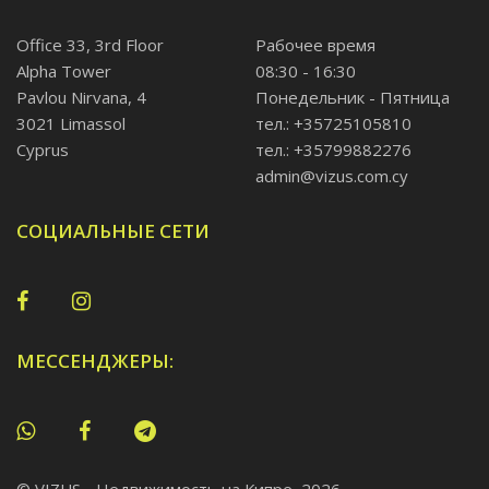
Office 33, 3rd Floor
Рабочее время
Alpha Tower
08:30 - 16:30
Pavlou Nirvana, 4
Понедельник - Пятница
3021 Limassol
тел.: +35725105810
Cyprus
тел.: +35799882276
admin@vizus.com.cy
СОЦИАЛЬНЫЕ СЕТИ
МЕССЕНДЖЕРЫ: