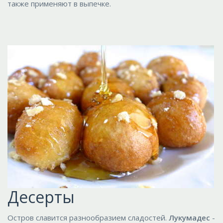
также применяют в выпечке.
Десерты
Остров славится разнообразием сладостей.
Лукумадес
-