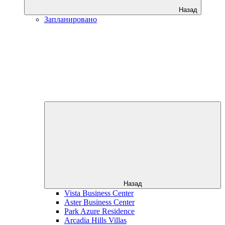
Назад
Запланировано
Назад
Vista Business Center
Aster Business Center
Park Azure Residence
Arcadia Hills Villas