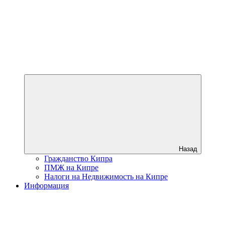
Назад
Гражданство Кипра
ПМЖ на Кипре
Налоги на Недвижимость на Кипре
Информация