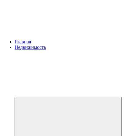
Главная
Недвижимость