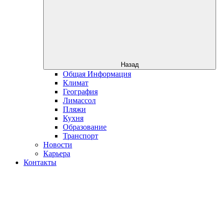
Назад
Общая Информация
Климат
География
Лимассол
Пляжи
Кухня
Образование
Транспорт
Новости
Карьера
Контакты