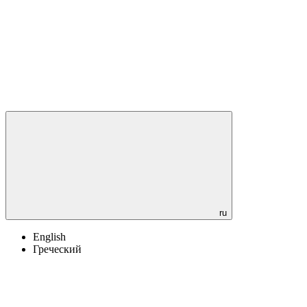
ru
English
Греческий