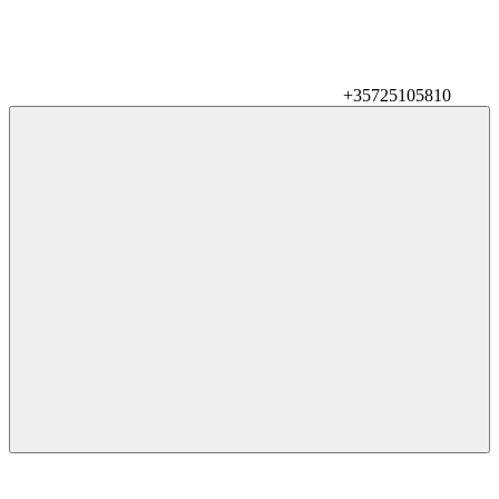
+35725105810