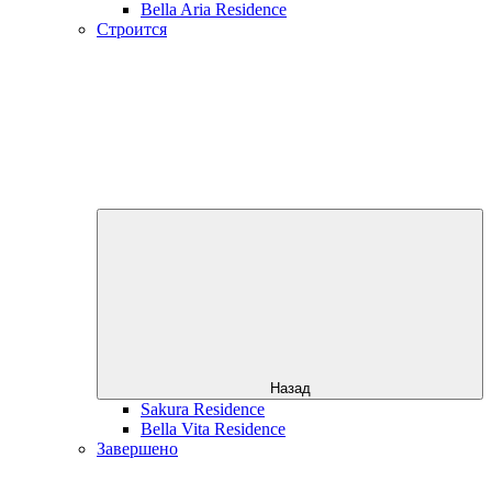
Bella Aria Residence
Строится
Назад
Sakura Residence
Bella Vita Residence
Завершено