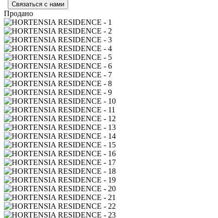
Связаться с нами
Продано