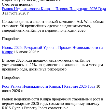
Смотреть новости
Рынок Недвижимости Кипра в Первом Полугодии 2026 Года
3 августа 2026 г.
Согласно данным аналитической компании Ask Wire, общая
стоимость 50 крупнейших сделок с недвижимостью,
завершённых на Кипре в первом полугодии 2026...
Подробнее
Июнь, 2026: Рекордный Уровень Продаж Недвижимости на
Кипре
16 июля 2026 г.
В июне 2026 года продажи недвижимости на Кипре
увеличились на 27% по сравнению с аналогичным месяцем
прошлого года, достигнув рекордного...
Подробнее
Pост Рынка Недвижимости Кипра, I Квартал 2026 Года
10
июня 2026 г.
Рынок недвижимости Кипра продолжил стабильный рост в
первом квартале 2026 года, согласно последнему индексу
RICS Cyprus Property Index совместно с...