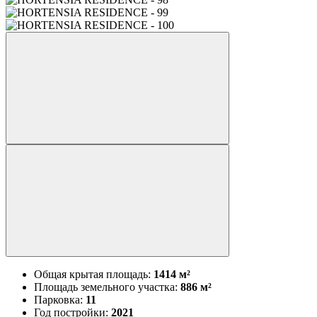
Общая крытая площадь:
1414 м²
Площадь земельного участка:
886 м²
Парковка:
11
Год постройки:
2021