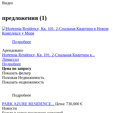
Видео
предложения (1)
Подробнее
Арендовано
Hortensia Residence, Кв. 101. 2-Спальная Квартира в...
Лимассол
Подробнее
Цена по запросу
Показать фильтр
Похожая Недвижимость
Показать недвижимость
Подробнее
PARK AZURE RESIDENCE...
Цена:
730,000
€
Новости
Будьте в курсе последних новостей