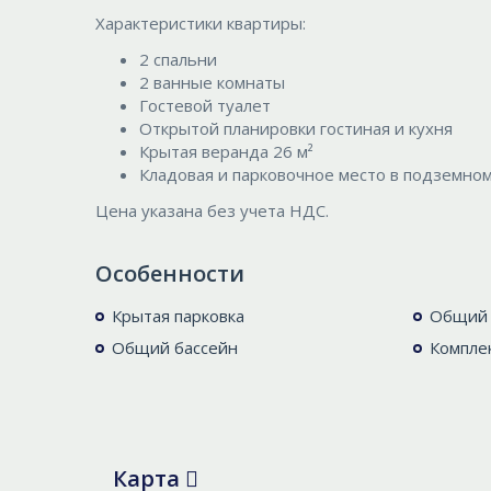
Характеристики квартиры:
2 спальни
2 ванные комнаты
Гостевой туалет
Открытой планировки гостиная и кухня
Крытая веранда 26 м²
Кладовая и парковочное место в подземном
Цена указана без учета НДС.
Особенности
Крытая парковка
Общий 
Общий бассейн
Комплек
Карта