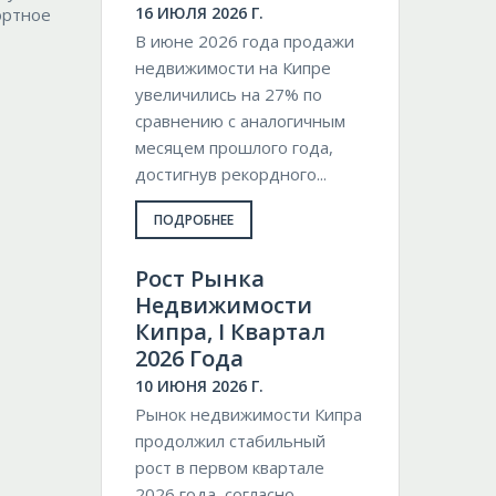
16 ИЮЛЯ 2026 Г.
ортное
В июне 2026 года продажи
недвижимости на Кипре
увеличились на 27% по
сравнению с аналогичным
месяцем прошлого года,
достигнув рекордного...
ПОДРОБНЕЕ
Pост Рынка
Недвижимости
Кипра, I Квартал
2026 Года
10 ИЮНЯ 2026 Г.
Рынок недвижимости Кипра
продолжил стабильный
рост в первом квартале
2026 года, согласно