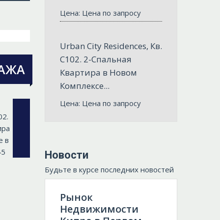
Цена: Цена по запросу
Urban City Residences, Кв.
С102. 2-Спальная
АЖА
Квартира в Новом
Комплексе...
Цена: Цена по запросу
Новости
Будьте в курсе последних новостей
Рынок
Недвижимости