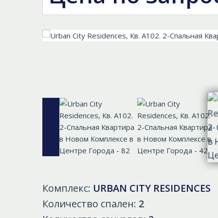
Комплекс:
URBAN CITY RESIDENCES
Количество спален:
2