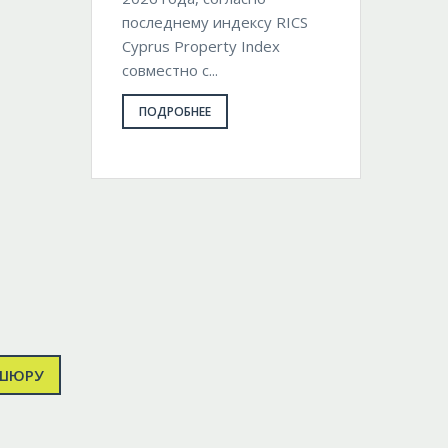
последнему индексу RICS
Cyprus Property Index
совместно с...
ПОДРОБНЕЕ
ОШЮРУ