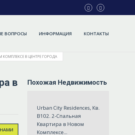
Е ВОПРОСЫ
ИНФОРМАЦИЯ
КОНТАКТЫ
ОМ КОМПЛЕКСЕ В ЦЕНТРЕ ГОРОДА
ра в
Похожая Недвижимость
Urban City Residences, Кв.
B102. 2-Спальная
Квартира в Новом
 НАМИ
Комплексе...