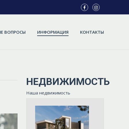
Е ВОПРОСЫ
ИНФОРМАЦИЯ
КОНТАКТЫ
НЕДВИЖИМОСТЬ
Наша недвижимость