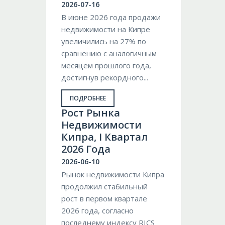
2026-07-16
В июне 2026 года продажи
недвижимости на Кипре
увеличились на 27% по
сравнению с аналогичным
месяцем прошлого года,
достигнув рекордного...
ПОДРОБНЕЕ
Pост Рынка
Недвижимости
Кипра, I Квартал
2026 Года
2026-06-10
Рынок недвижимости Кипра
продолжил стабильный
рост в первом квартале
2026 года, согласно
последнему индексу RICS