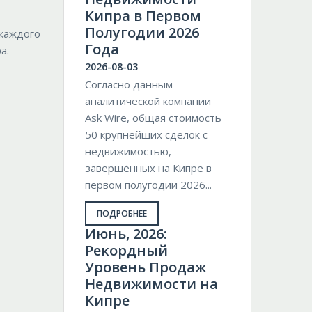
Кипра в Первом
Полугодии 2026
 каждого
Года
а.
2026-08-03
Согласно данным
аналитической компании
Ask Wire, общая стоимость
50 крупнейших сделок с
недвижимостью,
завершённых на Кипре в
первом полугодии 2026...
ПОДРОБНЕЕ
Июнь, 2026:
Рекордный
Уровень Продаж
Недвижимости на
Кипре