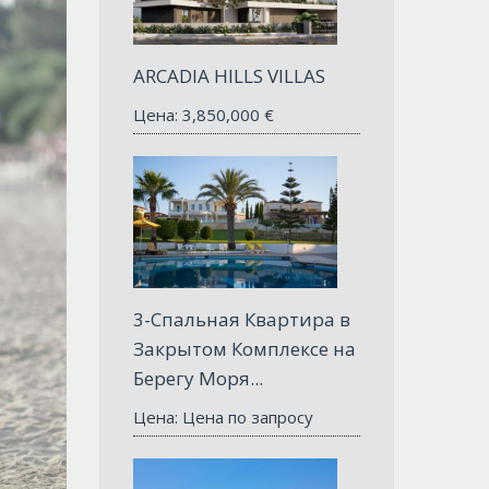
ARCADIA HILLS VILLAS
Цена:
3,850,000
€
3-Спальная Квартира в
Закрытом Комплексе на
Берегу Моря...
Цена: Цена по запросу