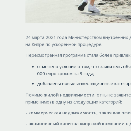
24 марта 2021 года Министерством внутренних 
на Кипре по ускоренной процедуре.
Пересмотренная программа стала более привлек
отменено условие о том, что заявитель об
000 евро сроком на 3 года;
добавлены новые инвестиционные категор
Помимо
жилой недвижимости
, отныне заявит
применимо) в одну из следующих категорий:
- коммерческая недвижимость, такая как офи
- акционерный капитал кипрской компании с 