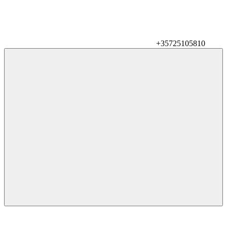
+35725105810