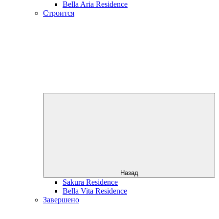
Bella Aria Residence
Строится
Назад
Sakura Residence
Bella Vita Residence
Завершено