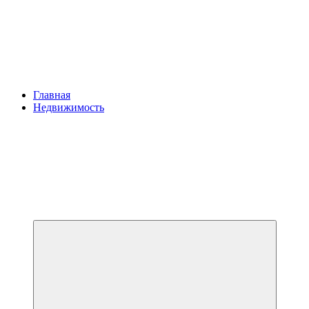
Главная
Недвижимость