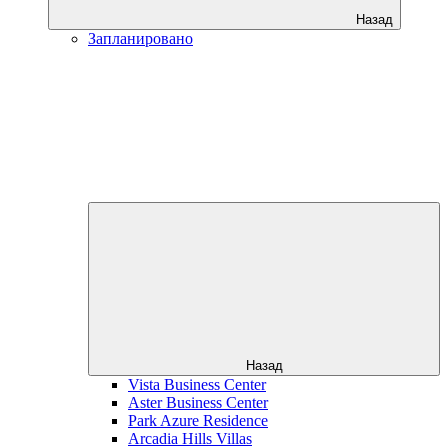
Назад
Запланировано
Назад
Vista Business Center
Aster Business Center
Park Azure Residence
Arcadia Hills Villas