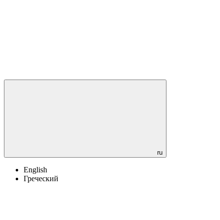
ru
English
Греческий