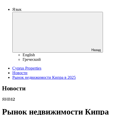
Язык
Назад
English
Греческий
Cyprus Properties
Новости
Рынок недвижимости Кипра в 2025
Новости
ЯНВ
12
Рынок недвижимости Кипра