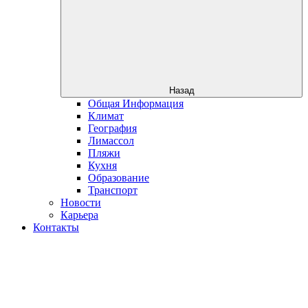
Назад
Общая Информация
Климат
География
Лимассол
Пляжи
Кухня
Образование
Транспорт
Новости
Карьера
Контакты