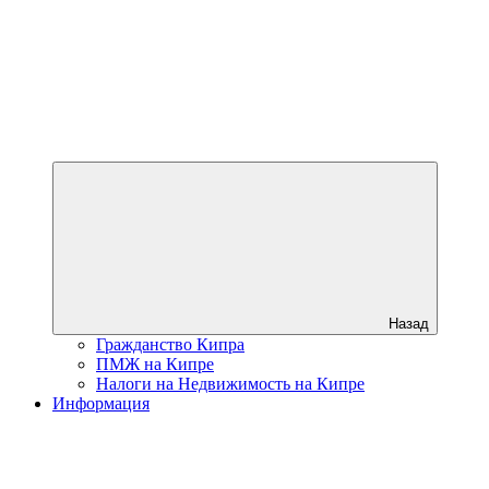
Назад
Гражданство Кипра
ПМЖ на Кипре
Налоги на Недвижимость на Кипре
Информация