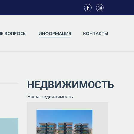
Е ВОПРОСЫ
ИНФОРМАЦИЯ
КОНТАКТЫ
НЕДВИЖИМОСТЬ
Наша недвижимость