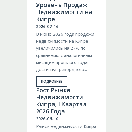
Уровень Продаж
Недвижимости на
Кипре
2026-07-16
В июне 2026 года продажи
недвижимости на Кипре
увеличились на 27% по
сравнению с аналогичным
месяцем прошлого года,
достигнув рекордного...
ПОДРОБНЕЕ
Pост Рынка
Недвижимости
Кипра, I Квартал
2026 Года
2026-06-10
Рынок недвижимости Кипра