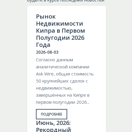
Рынок
Недвижимости
Кипра в Первом
Полугодии 2026
Года
2026-08-03
Согласно данным
аналитической компании
Ask Wire, общая стоимость
50 крупнейших сделок с
недвижимостью,
завершённых на Кипре в
первом полугодии 2026...
ПОДРОБНЕЕ
Июнь, 2026:
Рекордный