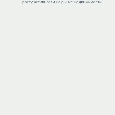
росту активности на рынке недвижимости.