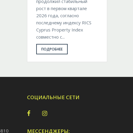
продолжил стабильный
рост в первом квартале
2026 года, согласно
последнему индексу RICS
Cyprus Property Index
совместно с...
ПОДРОБНЕЕ
СОЦИАЛЬНЫЕ СЕТИ
5810
МЕССЕНДЖЕРЫ: