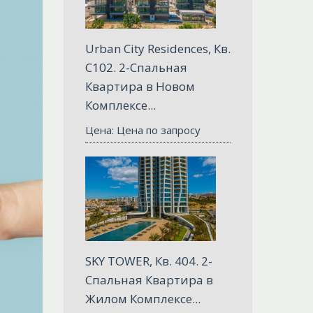
Urban City Residences, Кв.
С102. 2-Спальная
Квартира в Новом
Комплексе...
Цена: Цена по запросу
SKY TOWER, Кв. 404. 2-
Спальная Квартира в
Жилом Комплексе...