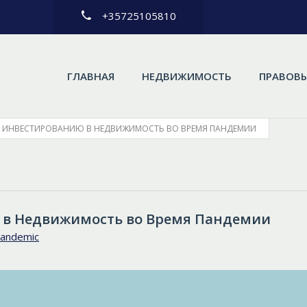
+35725105810
ГЛАВНАЯ
НЕДВИЖИМОСТЬ
ПРАВОВЫ
К ИНВЕСТИРОВАНИЮ В НЕДВИЖИМОСТЬ ВО ВРЕМЯ ПАНДЕМИИ
 в Недвижимость во Время Пандемии
pandemic