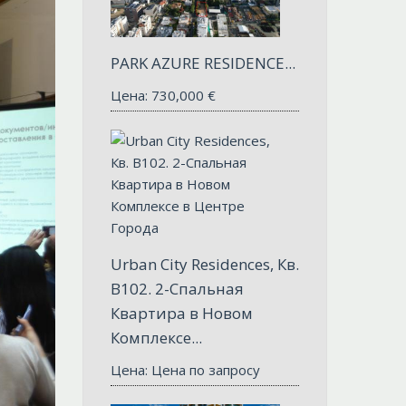
PARK AZURE RESIDENCE...
Цена:
730,000
€
Urban City Residences, Кв.
B102. 2-Спальная
Квартира в Новом
Комплексе...
Цена: Цена по запросу