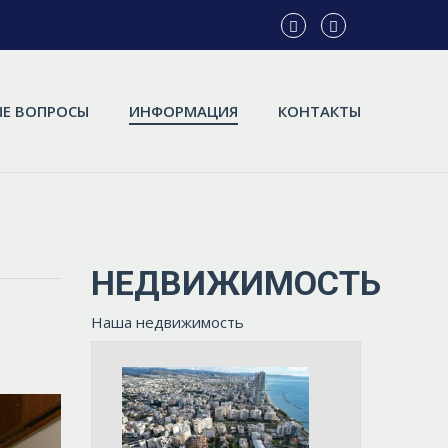
Е ВОПРОСЫ
ИНФОРМАЦИЯ
КОНТАКТЫ
НЕДВИЖИМОСТЬ
Наша недвижимость