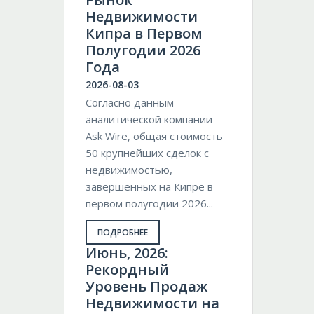
Недвижимости
Кипра в Первом
Полугодии 2026
Года
2026-08-03
Согласно данным
аналитической компании
Ask Wire, общая стоимость
50 крупнейших сделок с
недвижимостью,
завершённых на Кипре в
первом полугодии 2026...
ПОДРОБНЕЕ
Июнь, 2026:
Рекордный
Уровень Продаж
Недвижимости на