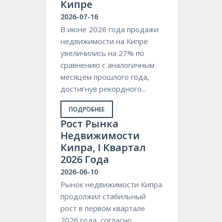
Кипре
2026-07-16
В июне 2026 года продажи
недвижимости на Кипре
увеличились на 27% по
сравнению с аналогичным
месяцем прошлого года,
достигнув рекордного...
ПОДРОБНЕЕ
Pост Рынка
Недвижимости
Кипра, I Квартал
2026 Года
2026-06-10
Рынок недвижимости Кипра
продолжил стабильный
рост в первом квартале
2026 года, согласно