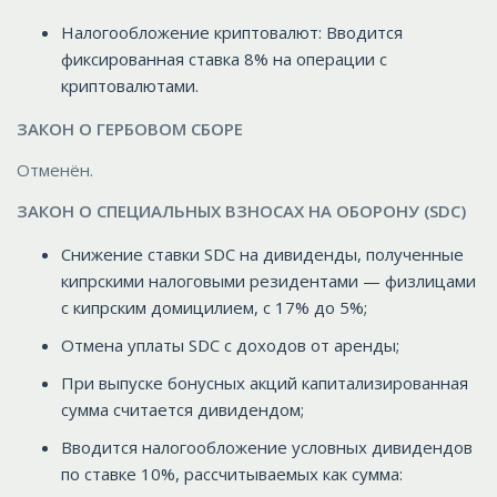
Налогообложение криптовалют: Вводится
фиксированная ставка 8% на операции с
криптовалютами.
ЗАКОН О ГЕРБОВОМ СБОРЕ
Отменён.
ЗАКОН О СПЕЦИАЛЬНЫХ ВЗНОСАХ НА ОБОРОНУ (SDC)
Снижение ставки SDC на дивиденды, полученные
кипрскими налоговыми резидентами — физлицами
с кипрским домицилием, с 17% до 5%;
Отмена уплаты SDC с доходов от аренды;
При выпуске бонусных акций капитализированная
сумма считается дивидендом;
Вводится налогообложение условных дивидендов
по ставке 10%, рассчитываемых как сумма: