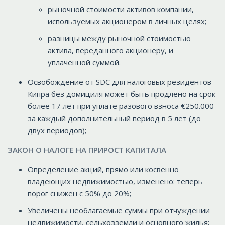
рыночной стоимости активов компании,
используемых акционером в личных целях;
разницы между рыночной стоимостью
актива, переданного акционеру, и
уплаченной суммой.
Освобождение от SDC для налоговых резидентов
Кипра без домициля может быть продлено на срок
более 17 лет при уплате разового взноса €250.000
за каждый дополнительный период в 5 лет (до
двух периодов);
ЗАКОН О НАЛОГЕ НА ПРИРОСТ КАПИТАЛА
Определение акций, прямо или косвенно
владеющих недвижимостью, изменено: теперь
порог снижен с 50% до 20%;
Увеличены необлагаемые суммы при отчуждении
недвижимости, сельхозземли и основного жилья;