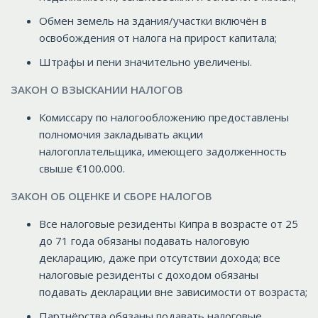
Обмен земель на здания/участки включён в
освобождения от налога на прирост капитала;
Штрафы и пени значительно увеличены.
ЗАКОН О ВЗЫСКАНИИ НАЛОГОВ
Комиссару по налогообложению предоставлены
полномочия закладывать акции
налогоплательщика, имеющего задолженность
свыше €100.000.
ЗАКОН ОБ ОЦЕНКЕ И СБОРЕ НАЛОГОВ
Все налоговые резиденты Кипра в возрасте от 25
до 71 года обязаны подавать налоговую
декларацию, даже при отсутствии дохода; все
налоговые резиденты с доходом обязаны
подавать декларации вне зависимости от возраста;
Партнёрства обязаны подавать налоговые