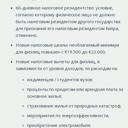
60-дневное налоговое резидентство: условие,
согласно которому физическое лицо не должно
быть налоговым резидентом другого государства
для признания его налоговым резидентом Кипра,
отменено;
Новые налоговые шкалы: необлагаемый минимум
для физлиц повышен с €19.500 до €22.000;
Новые налоговые вычеты для физлиц, в
зависимости от уровня доходов, по расходам на:
иждивенцев / студентов вузов;
проценты по кредитам или арендная плата за
основное жильё;
страхование жилья от природных катастроф;
мероприятия по энергоэффективности;
приобретение электромобиля.