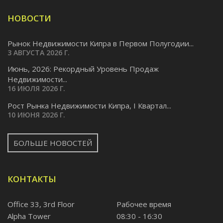
НОВОСТИ
Рынок Недвижимости Кипра в Первом Полугодии...
3 АВГУСТА 2026 Г.
Июнь, 2026: Рекордный Уровень Продаж
Недвижимости...
16 ИЮЛЯ 2026 Г.
Pост Рынка Недвижимости Кипра, I Квартал...
10 ИЮНЯ 2026 Г.
БОЛЬШЕ НОВОСТЕЙ
КОНТАКТЫ
Office 33, 3rd Floor
Рабочее время
Alpha Tower
08:30 - 16:30