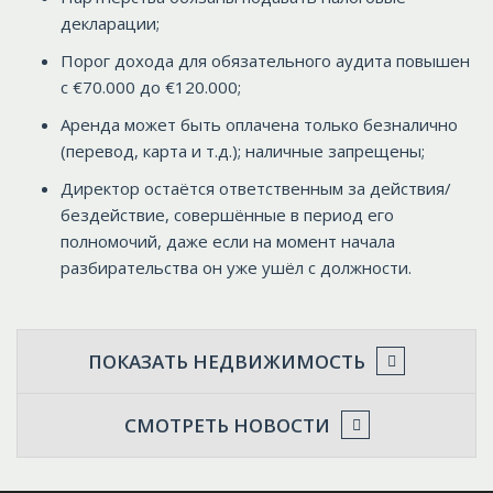
декларации;
Порог дохода для обязательного аудита повышен
с €70.000 до €120.000;
Аренда может быть оплачена только безналично
(перевод, карта и т.д.); наличные запрещены;
Директор остаётся ответственным за действия/
бездействие, совершённые в период его
полномочий, даже если на момент начала
разбирательства он уже ушёл с должности.
ПОКАЗАТЬ НЕДВИЖИМОСТЬ
СМОТРЕТЬ НОВОСТИ