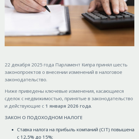
22 декабря 2025 года Парламент Кипра принял шесть
законопроектов о внесении изменений в налоговое
законодательство.
Ниже приведены ключевые изменения, касающиеся
сделок с недвижимостью, принятые в законодательство
и действующие с
1 января 2026 года
.
ЗАКОН О ПОДОХОДНОМ НАЛОГЕ
Ставка налога на прибыль компаний (CIT) повышена
с 12,5% до 15%;