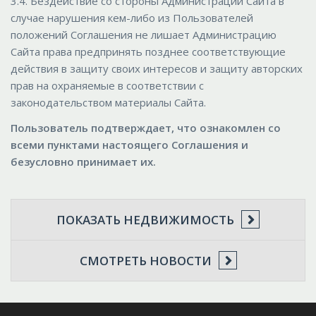
3.4. Бездействие со стороны Администрации Сайта в
случае нарушения кем-либо из Пользователей
положений Соглашения не лишает Администрацию
Сайта права предпринять позднее соответствующие
действия в защиту своих интересов и защиту авторских
прав на охраняемые в соответствии с
законодательством материалы Сайта.
Пользователь подтверждает, что ознакомлен со
всеми пунктами настоящего Соглашения и
безусловно принимает их.
ПОКАЗАТЬ НЕДВИЖИМОСТЬ
СМОТРЕТЬ НОВОСТИ