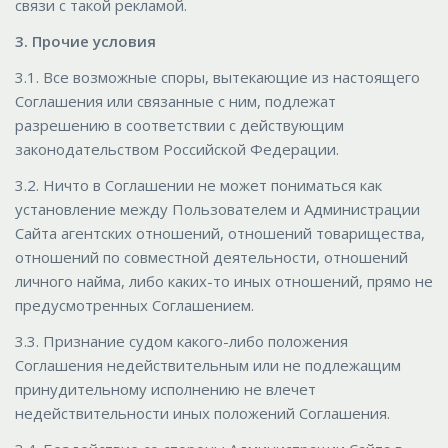
связи с такой рекламой.
3. Прочие условия
3.1. Все возможные споры, вытекающие из настоящего
Соглашения или связанные с ним, подлежат
разрешению в соответствии с действующим
законодательством Российской Федерации.
3.2. Ничто в Соглашении не может пониматься как
установление между Пользователем и Администрации
Сайта агентских отношений, отношений товарищества,
отношений по совместной деятельности, отношений
личного найма, либо каких-то иных отношений, прямо не
предусмотренных Соглашением.
3.3. Признание судом какого-либо положения
Соглашения недействительным или не подлежащим
принудительному исполнению не влечет
недействительности иных положений Соглашения.