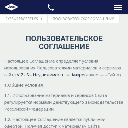
CYPRUS PROPERTIES
ПОЛЬЗОВАТЕЛЬСКОЕ СОГЛАШЕНИЕ
ГЛАВНАЯ
ПОЛЬЗОВАТЕЛЬСКОЕ
НЕДВИЖИМОСТЬ
СОГЛАШЕНИЕ
ПРАВОВЫЕ ВОПРОСЫ
Настоящее Соглашение определяет условия
использования Пользователями материалов и сервисов
ИНФОРМАЦИЯ
сайта
VIZUS - Недвижимость на Кипре
(далее — «Сайт»).
1.Общие условия
КОНТАКТЫ
1.1. Использование материалов и сервисов Сайта
регулируется нормами действующего законодательства
ЯЗЫК
Российской Федерации.
1.2. Настоящее Соглашение является публичной
офертой. Получая доступ к материалам Сайта