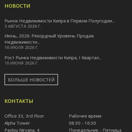
НОВОСТИ
Рынок Недвижимости Кипра в Первом Полугодии...
3 АВГУСТА 2026 Г.
Июнь, 2026: Рекордный Уровень Продаж
Недвижимости...
16 ИЮЛЯ 2026 Г.
Pост Рынка Недвижимости Кипра, I Квартал...
10 ИЮНЯ 2026 Г.
БОЛЬШЕ НОВОСТЕЙ
КОНТАКТЫ
Office 33, 3rd Floor
Рабочее время
Alpha Tower
08:30 - 16:30
Pavlou Nirvana, 4
Понедельник - Пятница