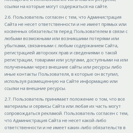
ссылки на которые могут содержаться на сайте.
2.6. Пользователь согласен с тем, что Администрация
Сайта не несет ответственности и не имеет прямых или
косвенных обязательств перед Пользователем в связи с
любыми возможными или возникшими потерями или
убытками, связанными с любым содержанием Сайта,
регистрацией авторских прав и сведениями о такой
регистрации, товарами или услугами, доступными на или
полученными через внешние сайты или ресурсы либо
иные контакты Пользователя, в которые он вступил,
используя размещенную на Сайте информацию или
ссылки на внешние ресурсы.
2.7. Пользователь принимает положение о том, что все
материалы и сервисы Сайта или любая их часть могут
сопровождаться рекламой. Пользователь согласен с тем,
что Администрация Сайта не несет какой-либо
ответственности и не имеет каких-либо обязательств в