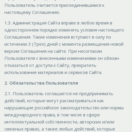
Пользователь считается присоединившимся к
настоящему Соглашению.
1.3. Администрация Сайта вправе в любое время в
одностороннем порядке изменять условия настоящего
Соглашения. Такие изменения вступают в силу по
истечении 3 (Трех) дней с момента размещения новой
версии Соглашения на сайте. При несогласии
Пользователя с внесенными изменениями он обязан
отказаться от доступа к Сайту, прекратить
использование материалов и сервисов Сайта.
2. Обязательства Пользователя
2.1. Пользователь соглашается не предпринимать
действий, которые могут рассматриваться как
нарушающие российское законодательство или нормы
международного права, в том числе в сфере
интеллектуальной собственности, авторских и/или
смежных правах, а также любых действий, которые