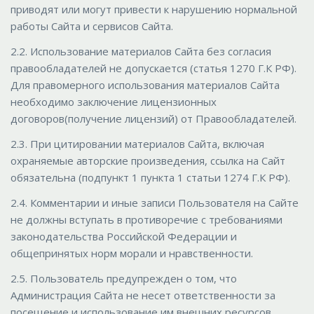
приводят или могут привести к нарушению нормальной
работы Сайта и сервисов Сайта.
2.2. Использование материалов Сайта без согласия
правообладателей не допускается (статья 1270 Г.К РФ).
Для правомерного использования материалов Сайта
необходимо заключение лицензионных
договоров(получение лицензий) от Правообладателей.
2.3. При цитировании материалов Сайта, включая
охраняемые авторские произведения, ссылка на Сайт
обязательна (подпункт 1 пункта 1 статьи 1274 Г.К РФ).
2.4. Комментарии и иные записи Пользователя на Сайте
не должны вступать в противоречие с требованиями
законодательства Российской Федерации и
общепринятых норм морали и нравственности.
2.5. Пользователь предупрежден о том, что
Администрация Сайта не несет ответственности за
посещение и использование им внешних ресурсов,