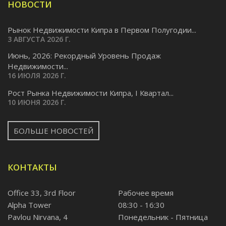
НОВОСТИ
Рынок Недвижимости Кипра в Первом Полугодии...
3 АВГУСТА 2026 Г.
Июнь, 2026: Рекордный Уровень Продаж
Недвижимости...
16 ИЮЛЯ 2026 Г.
Pост Рынка Недвижимости Кипра, I Квартал...
10 ИЮНЯ 2026 Г.
БОЛЬШЕ НОВОСТЕЙ
КОНТАКТЫ
Office 33, 3rd Floor
Рабочее время
Alpha Tower
08:30 - 16:30
Pavlou Nirvana, 4
Понедельник - Пятница