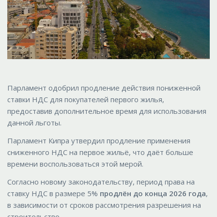
Парламент одобрил продление действия пониженной
ставки НДС для покупателей первого жилья,
предоставив дополнительное время для использования
данной льготы.
Парламент Кипра утвердил продление применения
сниженного НДС на первое жильё, что даёт больше
времени воспользоваться этой мерой.
Согласно новому законодательству, период права на
ставку НДС в размере 5%
продлён до
конца 2026 года
,
в зависимости от сроков рассмотрения разрешения на
строительство.