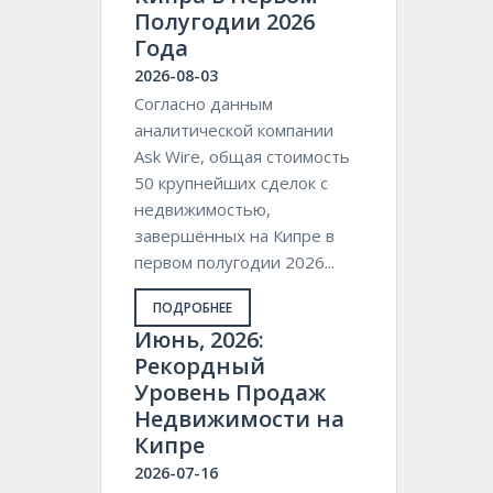
Полугодии 2026
Года
2026-08-03
Согласно данным
аналитической компании
Ask Wire, общая стоимость
50 крупнейших сделок с
недвижимостью,
завершённых на Кипре в
первом полугодии 2026...
ПОДРОБНЕЕ
Июнь, 2026:
Рекордный
Уровень Продаж
Недвижимости на
Кипре
2026-07-16