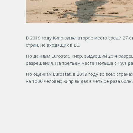
В 2019 году Кипр занял второе место среди 27 
стран, не входящих в ЕС.
По данным Eurostat, Кипр, выдавший 26,4 разре
разрешения. На третьем месте Польша с 19,1 р
По оценкам Eurostat, в 2019 году во всех стран
на 1000 человек; Кипр выдал в четыре раза боль