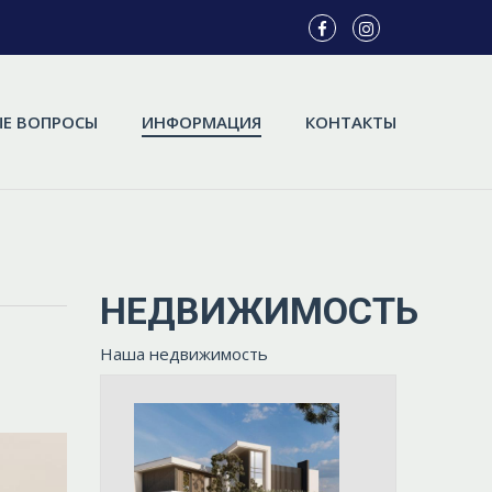
Е ВОПРОСЫ
ИНФОРМАЦИЯ
КОНТАКТЫ
НЕДВИЖИМОСТЬ
Наша недвижимость