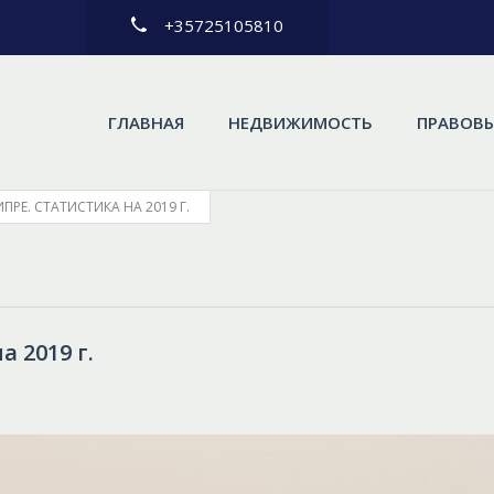
+35725105810
ГЛАВНАЯ
НЕДВИЖИМОСТЬ
ПРАВОВЫ
ПРЕ. СТАТИСТИКА НА 2019 Г.
 2019 г.