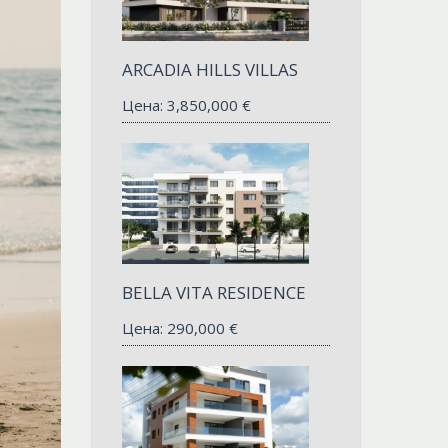
ARCADIA HILLS VILLAS
Цена:
3,850,000
€
BELLA VITA RESIDENCE
Цена:
290,000
€