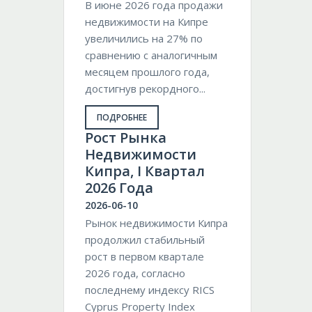
В июне 2026 года продажи
недвижимости на Кипре
увеличились на 27% по
сравнению с аналогичным
месяцем прошлого года,
достигнув рекордного...
ПОДРОБНЕЕ
Pост Рынка
Недвижимости
Кипра, I Квартал
2026 Года
2026-06-10
Рынок недвижимости Кипра
продолжил стабильный
рост в первом квартале
2026 года, согласно
последнему индексу RICS
Cyprus Property Index