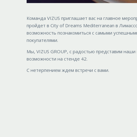
Команда VIZUS приглашает вас на главное меро
пройдет в City of Dreams Mediterranean в Лимасс
возможность познакомиться с самыми успешным
покупателями.
Мы, VIZUS GROUP, с радостью представим наши
возможности на стенде 42.
С нетерпением ждем встречи с вами.