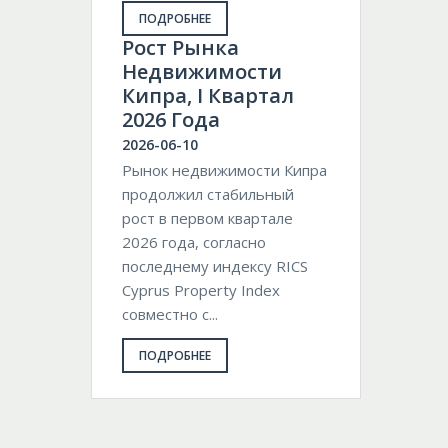
ПОДРОБНЕЕ
Pост Рынка
Недвижимости
Кипра, I Квартал
2026 Года
2026-06-10
Рынок недвижимости Кипра
продолжил стабильный
рост в первом квартале
2026 года, согласно
последнему индексу RICS
Cyprus Property Index
совместно с...
ПОДРОБНЕЕ