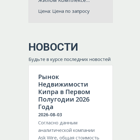
Цена: Цена по запросу
НОВОСТИ
Будьте в курсе последних новостей
Рынок
Недвижимости
Кипра в Первом
Полугодии 2026
Года
2026-08-03
Согласно данным
аналитической компании
Ask Wire, общая стоимость