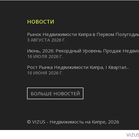
НОВОСТИ
Рынок Недвижимости Кипра в Первом Полугодии.
3 АВГУСТА 2026 Г.
Июнь, 2026: Рекордный Уровень Продаж Недвиж
16 ИЮЛЯ 2026 Г.
Pост Рынка Недвижимости Кипра, I Квартал...
10 ИЮНЯ 2026 Г.
БОЛЬШЕ НОВОСТЕЙ
© VIZUS - Недвижимость на Кипре, 2026
VIZUS