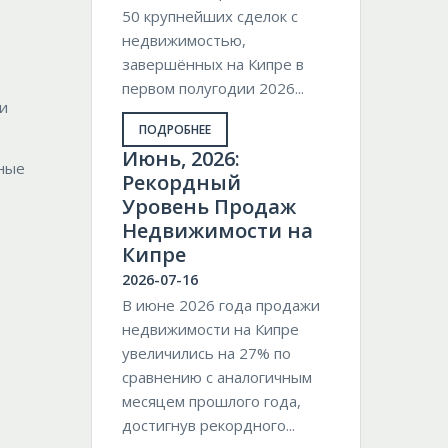
50 крупнейших сделок с
недвижимостью,
е
завершённых на Кипре в
первом полугодии 2026...
и
ПОДРОБНЕЕ
Июнь, 2026:
ные
Рекордный
Уровень Продаж
Недвижимости на
Кипре
2026-07-16
В июне 2026 года продажи
недвижимости на Кипре
увеличились на 27% по
сравнению с аналогичным
месяцем прошлого года,
достигнув рекордного...