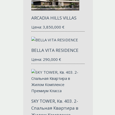
ARCADIA HILLS VILLAS
Цена:
3,850,000
€
BELLA VITA RESIDENCE
Цена:
290,000
€
SKY TOWER, Кв. 403. 2-
Спальная Квартира в
Жилом Комплексе...