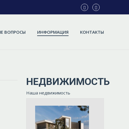
Е ВОПРОСЫ
ИНФОРМАЦИЯ
КОНТАКТЫ
НЕДВИЖИМОСТЬ
Наша недвижимость