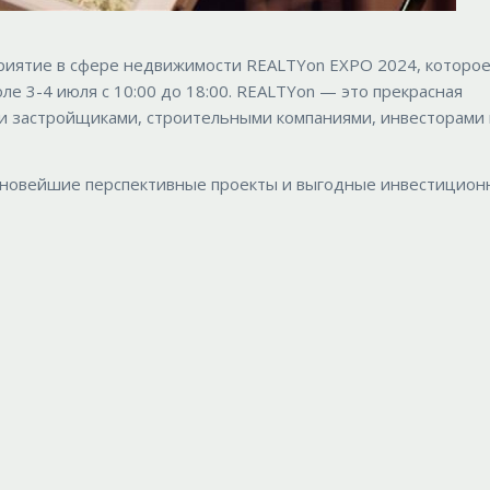
приятие в сфере недвижимости REALTYon EXPO 2024, которо
оле 3-4 июля с 10:00 до 18:00. REALTYon — это прекрасная
и застройщиками, строительными компаниями, инвесторами 
 новейшие перспективные проекты и выгодные инвестицион