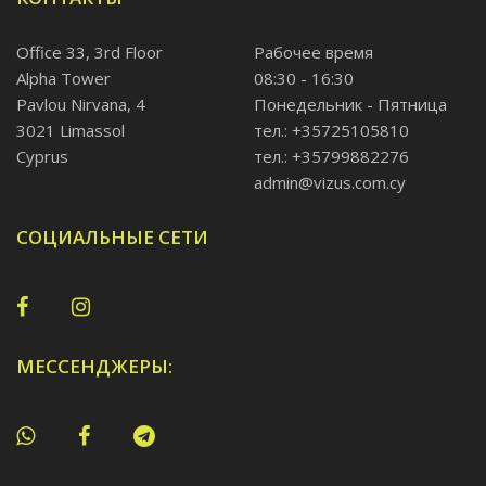
Office 33, 3rd Floor
Рабочее время
Alpha Tower
08:30 - 16:30
Pavlou Nirvana, 4
Понедельник - Пятница
3021 Limassol
тел.: +35725105810
Cyprus
тел.: +35799882276
admin@vizus.com.cy
СОЦИАЛЬНЫЕ СЕТИ
МЕССЕНДЖЕРЫ: