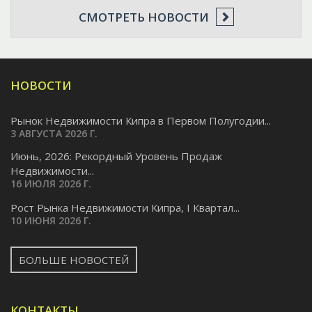
СМОТРЕТЬ НОВОСТИ
НОВОСТИ
Рынок Недвижимости Кипра в Первом Полугодии...
3 АВГУСТА 2026 Г.
Июнь, 2026: Рекордный Уровень Продаж
Недвижимости...
16 ИЮЛЯ 2026 Г.
Pост Рынка Недвижимости Кипра, I Квартал...
10 ИЮНЯ 2026 Г.
БОЛЬШЕ НОВОСТЕЙ
КОНТАКТЫ