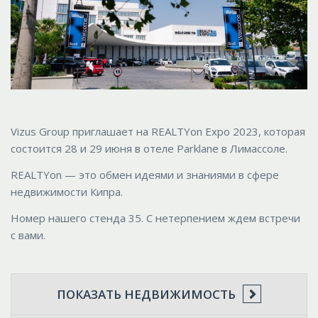
Vizus Group приглашает на REALTYon Expo 2023, которая
состоится 28 и 29 июня в отеле Parklane в Лимассоле.
REALTYon — это обмен идеями и знаниями в сфере
недвижимости Кипра.
Номер нашего стенда 35. С нетерпением ждем встречи
с вами.
ПОКАЗАТЬ НЕДВИЖИМОСТЬ