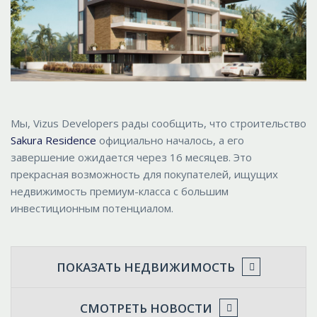
Мы, Vizus Developers рады сообщить, что строительство
Sakura Residence
официально началось, а его
завершение ожидается через 16 месяцев. Это
прекрасная возможность для покупателей, ищущих
недвижимость премиум-класса с большим
инвестиционным потенциалом.
ПОКАЗАТЬ НЕДВИЖИМОСТЬ
СМОТРЕТЬ НОВОСТИ