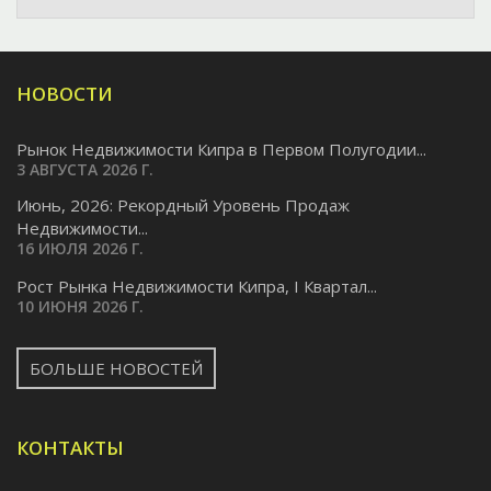
НОВОСТИ
Рынок Недвижимости Кипра в Первом Полугодии...
3 АВГУСТА 2026 Г.
Июнь, 2026: Рекордный Уровень Продаж
Недвижимости...
16 ИЮЛЯ 2026 Г.
Pост Рынка Недвижимости Кипра, I Квартал...
10 ИЮНЯ 2026 Г.
БОЛЬШЕ НОВОСТЕЙ
КОНТАКТЫ