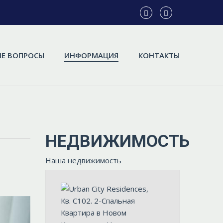
Е ВОПРОСЫ
ИНФОРМАЦИЯ
КОНТАКТЫ
НЕДВИЖИМОСТЬ
Наша недвижимость