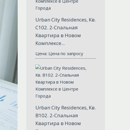
Urban City Residences, Кв.
С102. 2-Спальная
Квартира в Новом
Комплексе...
Цена: Цена по запросу
Urban City Residences, Кв.
B102. 2-Спальная
Квартира в Новом