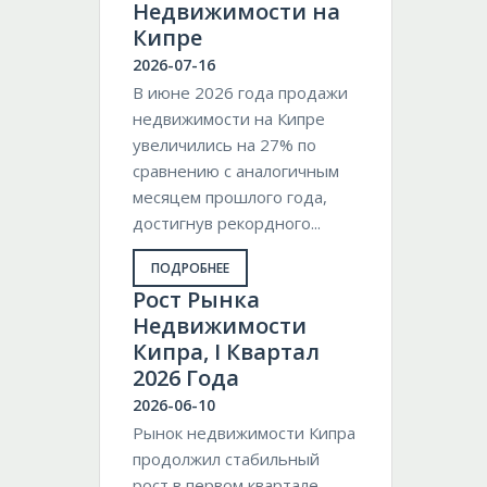
Недвижимости на
Кипре
2026-07-16
В июне 2026 года продажи
недвижимости на Кипре
увеличились на 27% по
сравнению с аналогичным
месяцем прошлого года,
достигнув рекордного...
ПОДРОБНЕЕ
Pост Рынка
Недвижимости
Кипра, I Квартал
2026 Года
2026-06-10
Рынок недвижимости Кипра
продолжил стабильный
рост в первом квартале