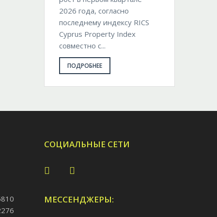
2026 года, согласно
последнему индексу RICS
Cyprus Property Index
совместно с...
ПОДРОБНЕЕ
СОЦИАЛЬНЫЕ СЕТИ
5810
МЕССЕНДЖЕРЫ:
2276