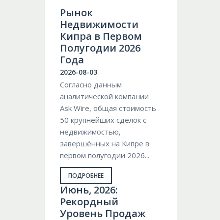
Рынок
Недвижимости
Кипра в Первом
Полугодии 2026
Года
2026-08-03
Согласно данным
аналитической компании
Ask Wire, общая стоимость
50 крупнейших сделок с
недвижимостью,
завершённых на Кипре в
первом полугодии 2026...
ПОДРОБНЕЕ
Июнь, 2026:
Рекордный
Уровень Продаж