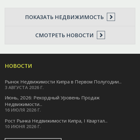
ПОКАЗАТЬ НЕДВИЖИМОСТЬ
СМОТРЕТЬ НОВОСТИ
НОВОСТИ
Рынок Недвижимости Кипра в Первом Полугодии...
3 АВГУСТА 2026 Г.
Июнь, 2026: Рекордный Уровень Продаж
Недвижимости...
16 ИЮЛЯ 2026 Г.
Pост Рынка Недвижимости Кипра, I Квартал...
10 ИЮНЯ 2026 Г.