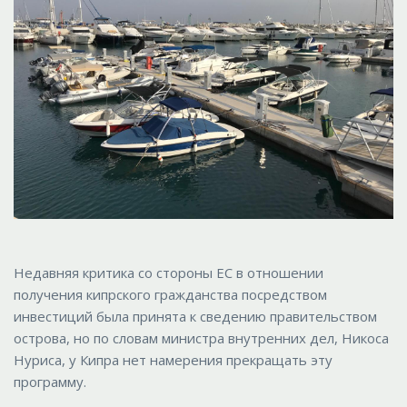
Недавняя критика со стороны ЕС в отношении
получения кипрского гражданства посредством
инвестиций была принята к сведению правительством
острова, но по словам министра внутренних дел, Никоса
Нуриса, у Кипра нет намерения прекращать эту
программу.