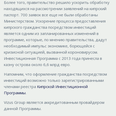
Более того, правительство решило ускорить обработку
находящихся на рассмотрении заявлений на кипрский
паспорт. 700 заявок все еще не были обработаны
Mинистерством. Ускорение процесса предоставления
кипрского гражданства посредством инвестиций
является одним из запланированных изменений в
программе, которые, по мнению правительства, дадут
необходимый импульс экономике, борющейся с
кризисной ситуацией, вызванной короновирусом.
Инвестициoнная Программа с 2013 года принесла в
казну острова около 6,6 млрд евро.
Напомним, что оформление гражданства посредством
инвестиций возможно только зарегистрированными
членами реестра
Кипрской Инвестиционной
Программы
.
Vizus Group является аккредитованным провайдером
данной Программы.