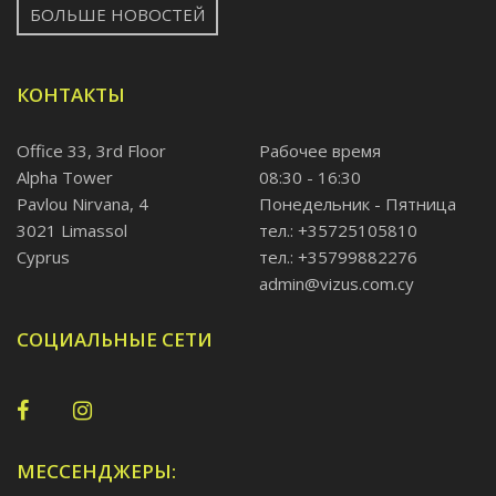
БОЛЬШЕ НОВОСТЕЙ
КОНТАКТЫ
Office 33, 3rd Floor
Рабочее время
Alpha Tower
08:30 - 16:30
Pavlou Nirvana, 4
Понедельник - Пятница
3021 Limassol
тел.: +35725105810
Cyprus
тел.: +35799882276
admin@vizus.com.cy
СОЦИАЛЬНЫЕ СЕТИ
МЕССЕНДЖЕРЫ: