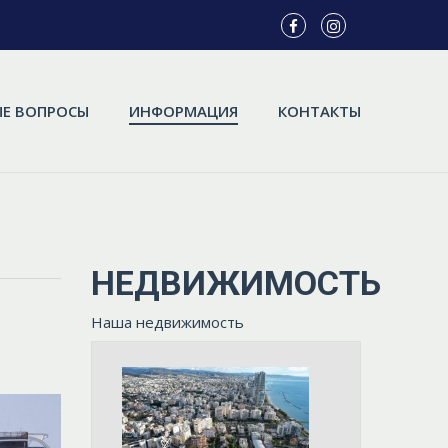
Е ВОПРОСЫ
ИНФОРМАЦИЯ
КОНТАКТЫ
НЕДВИЖИМОСТЬ
Наша недвижимость