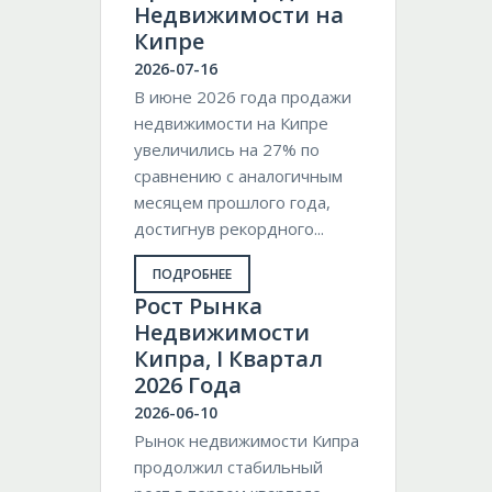
Недвижимости на
Кипре
2026-07-16
В июне 2026 года продажи
недвижимости на Кипре
увеличились на 27% по
сравнению с аналогичным
месяцем прошлого года,
достигнув рекордного...
ПОДРОБНЕЕ
Pост Рынка
Недвижимости
Кипра, I Квартал
2026 Года
2026-06-10
Рынок недвижимости Кипра
продолжил стабильный