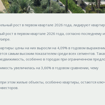
льный рост в первом квартале 2026 года, лидируют квартир
 рост в первом квартале 2026 года, согласно последнему 
Кипре.
артиры: цены на них выросли на 4,09% в годовом выражении
ется самым высоким показателем среди всех сегментов. Така
недвижимость, особенно в городах при ограниченном предл
оимость увеличилась на 3,66% в годовом сравнении, чему
 при этом жилые объекты, особенно квартиры, остаются клю
нвесторов.