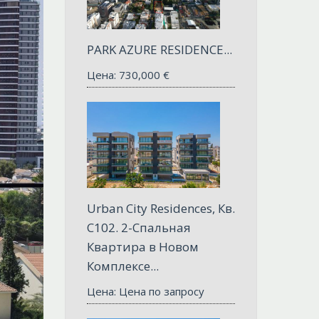
PARK AZURE RESIDENCE...
Цена:
730,000
€
Urban City Residences, Кв.
С102. 2-Спальная
Квартира в Новом
Комплексе...
Цена: Цена по запросу