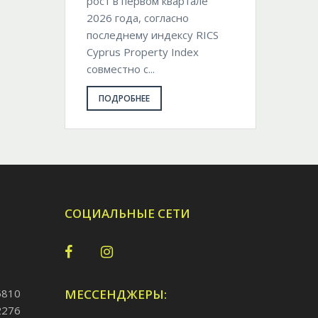
рост в первом квартале
2026 года, согласно
последнему индексу RICS
Cyprus Property Index
совместно с...
ПОДРОБНЕЕ
СОЦИАЛЬНЫЕ СЕТИ
5810
МЕССЕНДЖЕРЫ:
2276