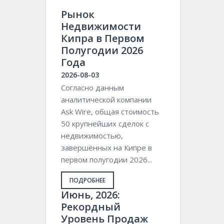
Рынок
Недвижимости
Кипра в Первом
Полугодии 2026
Года
2026-08-03
Согласно данным
аналитической компании
Ask Wire, общая стоимость
50 крупнейших сделок с
недвижимостью,
завершённых на Кипре в
первом полугодии 2026...
ПОДРОБНЕЕ
Июнь, 2026:
Рекордный
Уровень Продаж