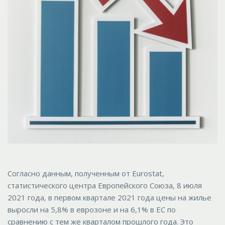
Согласно данным, полученным от Eurostat,
статистического центра Европейского Союза, 8 июля
2021 года, в первом квартале 2021 года цены на жилье
выросли на 5,8% в еврозоне и на 6,1% в ЕС по
сравнению с тем же кварталом прошлого года. Это