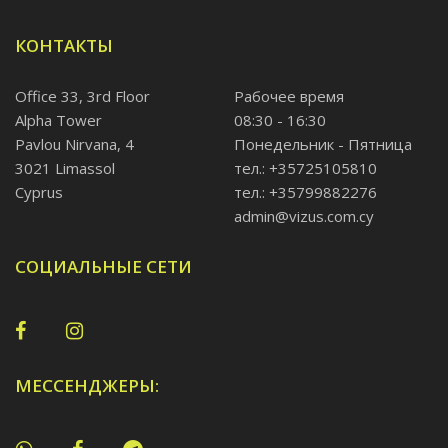
КОНТАКТЫ
Office 33, 3rd Floor
Рабочее время
Alpha Tower
08:30 - 16:30
Pavlou Nirvana, 4
Понедельник - Пятница
3021 Limassol
тел.: +35725105810
Cyprus
тел.: +35799882276
admin@vizus.com.cy
СОЦИАЛЬНЫЕ СЕТИ
МЕССЕНДЖЕРЫ: