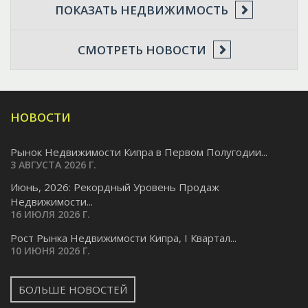
ПОКАЗАТЬ НЕДВИЖИМОСТЬ
СМОТРЕТЬ НОВОСТИ
НОВОСТИ
Рынок Недвижимости Кипра в Первом Полугодии...
3 АВГУСТА 2026 Г.
Июнь, 2026: Рекордный Уровень Продаж
Недвижимости...
16 ИЮЛЯ 2026 Г.
Pост Рынка Недвижимости Кипра, I Квартал...
10 ИЮНЯ 2026 Г.
БОЛЬШЕ НОВОСТЕЙ