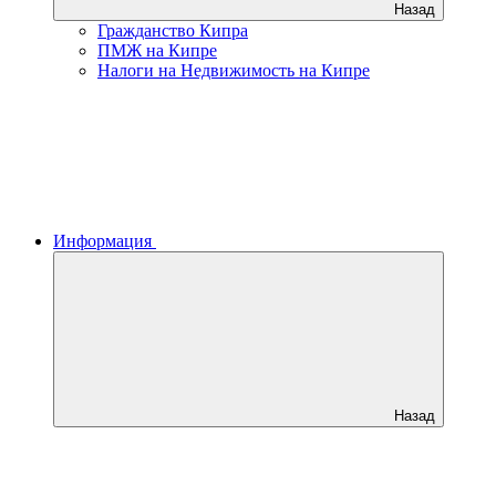
Назад
Гражданство Кипра
ПМЖ на Кипре
Налоги на Недвижимость на Кипре
Информация
Назад