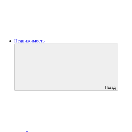
Недвижимость
Назад