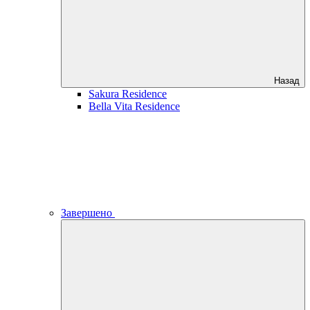
Назад
Sakura Residence
Bella Vita Residence
Завершено