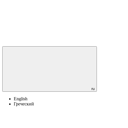
ru
English
Греческий