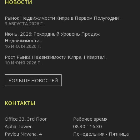
НОВОСТИ
Рынок Недвижимости Кипра в Первом Полугодии...
3 АВГУСТА 2026 Г.
Июнь, 2026: Рекордный Уровень Продаж
Недвижимости...
16 ИЮЛЯ 2026 Г.
Pост Рынка Недвижимости Кипра, I Квартал...
10 ИЮНЯ 2026 Г.
БОЛЬШЕ НОВОСТЕЙ
КОНТАКТЫ
Office 33, 3rd Floor
Рабочее время
Alpha Tower
08:30 - 16:30
Pavlou Nirvana, 4
Понедельник - Пятница