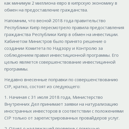
как минимум 2 миллиона евро в кипрскую экономику в
обмен на предоставление гражданства.
Напомним, что весной 2018 года правительство
Республики Кипр пересмотрело правила предоставления
гражданства Республики Кипр в обмен на инвестиции.
Кабинетом Министров было принято решение о
создании Комитета по Надзору и Контролю за
соблюдением правил инвестиционной программы. Его
целью является совершенствование инвестицинной
программы.
Недавно внесенные поправки по совершенствованию
CIP, кратко, состоят из следующего:
1. Начиная с 31 июля 2018 года, Министерство
Внутренних Дел принимает заявки на натурализацию
иностранных инвесторов в соответствии с положениями
CIP только от зарегистрированных провайдеров услуг.
2. Отчет о надлежащей проверке с помощью