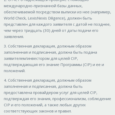
международно-признанной базы данных,
обеспечиваемой посредством выписки из нее (например,
World Check, LexisNexis Diligence), должен быть
представлен для каждого заявителя с датой не позднее,
чем через тридцать (30) дней от даты подачи его
заявления.
3. Собственная декларация, должным образом
заполненная и подписанная, должна быть подана
заявителем/инвестором для целей CIP,
подтверждающая его знание Программы (CIP) и ее и
положений.
4. Собственная декларация, должным образом
заполненная и подписанная, должна быть
предоставлена провайдером услуг для целей CIP,
подтверждая его знания, профессионализм, соблюдение
CIP и его положений, а также любых других
соответствующих законов и правил.