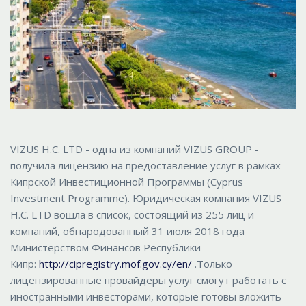
VIZUS H.C. LTD - одна из компаний VIZUS GROUP -
получила лицензию на предоставление услуг в рамках
Кипрской Инвестиционной Программы (Cyprus
Investment Programme). Юридическая компания VIZUS
H.C. LTD вошла в список, состоящий из 255 лиц и
компаний, обнародованный 31 июля 2018 года
Министерством Финансов Республики
Кипр:
http://cipregistry.mof.gov.cy/en/
.Только
лицензированные провайдеры услуг смогут работать с
иностранными инвесторами, которые готовы вложить