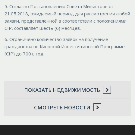
5. Согласно Постановлению Совета Министров от
21.05.2018, ожидаемый период для рассмотрения любой
заявки, представленной в соответствии с положениями
CIP, составляет шесть (6) месяцев.
6. Ограничено количество заявок на получение
гражданства по Кипрской Инвестиционной Программе
(CIP) до 700 в год.
ПОКАЗАТЬ НЕДВИЖИМОСТЬ
СМОТРЕТЬ НОВОСТИ