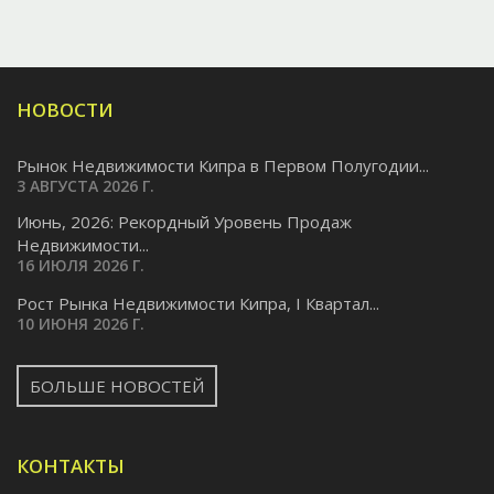
НОВОСТИ
Рынок Недвижимости Кипра в Первом Полугодии...
3 АВГУСТА 2026 Г.
Июнь, 2026: Рекордный Уровень Продаж
Недвижимости...
16 ИЮЛЯ 2026 Г.
Pост Рынка Недвижимости Кипра, I Квартал...
10 ИЮНЯ 2026 Г.
БОЛЬШЕ НОВОСТЕЙ
КОНТАКТЫ