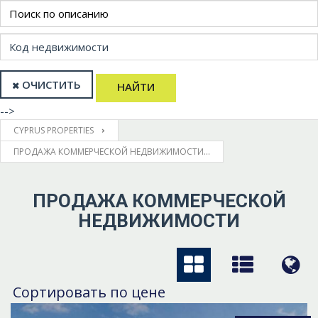
ОЧИСТИТЬ
НАЙТИ
-->
CYPRUS PROPERTIES
ПРОДАЖА КОММЕРЧЕСКОЙ НЕДВИЖИМОСТИ...
ПРОДАЖА КОММЕРЧЕСКОЙ
НЕДВИЖИМОСТИ
Сортировать по цене