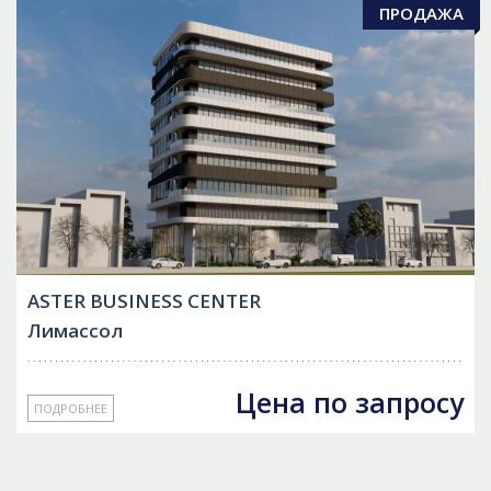
ПРОДАЖА
ASTER BUSINESS CENTER
Лимассол
Цена по запросу
ПОДРОБНЕЕ